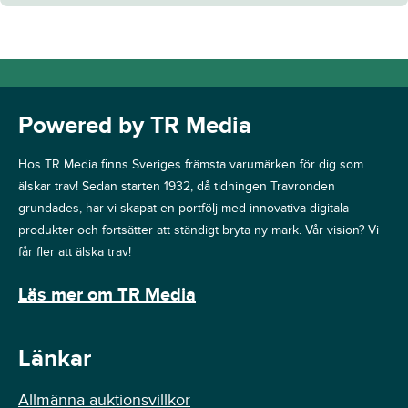
Powered by TR Media
Hos TR Media finns Sveriges främsta varumärken för dig som
älskar trav! Sedan starten 1932, då tidningen Travronden
grundades, har vi skapat en portfölj med innovativa digitala
produkter och fortsätter att ständigt bryta ny mark. Vår vision? Vi
får fler att älska trav!
Läs mer om TR Media
Länkar
Allmänna auktionsvillkor