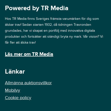
Powered by TR Media
Hos TR Media finns Sveriges främsta varumärken för dig som
älskar trav! Sedan starten 1932, då tidningen Travronden
grundades, har vi skapat en portfölj med innovativa digitala
produkter och fortsätter att ständigt bryta ny mark. Vår vision? Vi
får fler att älska trav!
Läs mer om TR Media
Länkar
Allmänna auktionsvillkor
Mobilvy
Cookie policy