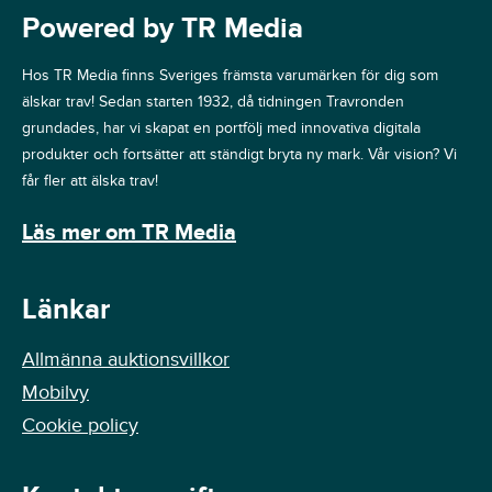
Powered by TR Media
Hos TR Media finns Sveriges främsta varumärken för dig som
älskar trav! Sedan starten 1932, då tidningen Travronden
grundades, har vi skapat en portfölj med innovativa digitala
produkter och fortsätter att ständigt bryta ny mark. Vår vision? Vi
får fler att älska trav!
Läs mer om TR Media
Länkar
Allmänna auktionsvillkor
Mobilvy
Cookie policy