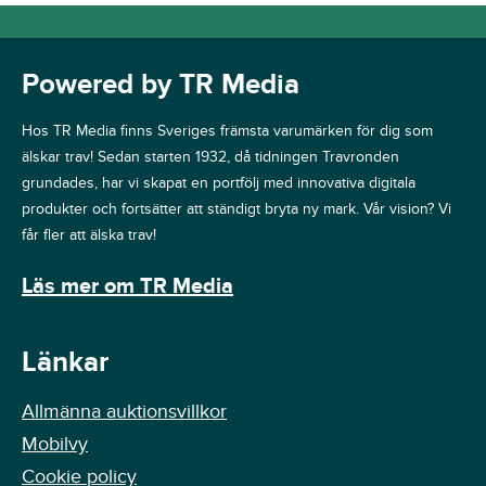
Powered by TR Media
Hos TR Media finns Sveriges främsta varumärken för dig som
älskar trav! Sedan starten 1932, då tidningen Travronden
grundades, har vi skapat en portfölj med innovativa digitala
produkter och fortsätter att ständigt bryta ny mark. Vår vision? Vi
får fler att älska trav!
Läs mer om TR Media
Länkar
Allmänna auktionsvillkor
Mobilvy
Cookie policy