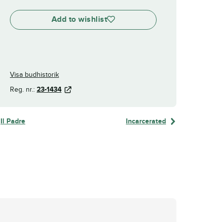
Add to wishlist
Visa budhistorik
Reg. nr.:
23-1434
Il Padre
Incarcerated