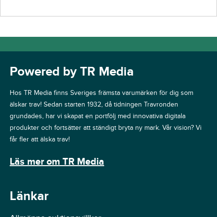
Powered by TR Media
Hos TR Media finns Sveriges främsta varumärken för dig som
älskar trav! Sedan starten 1932, då tidningen Travronden
grundades, har vi skapat en portfölj med innovativa digitala
produkter och fortsätter att ständigt bryta ny mark. Vår vision? Vi
får fler att älska trav!
Läs mer om TR Media
Länkar