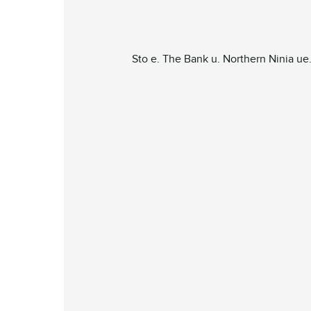
Sto e. The Bank u. Northern Ninia ue