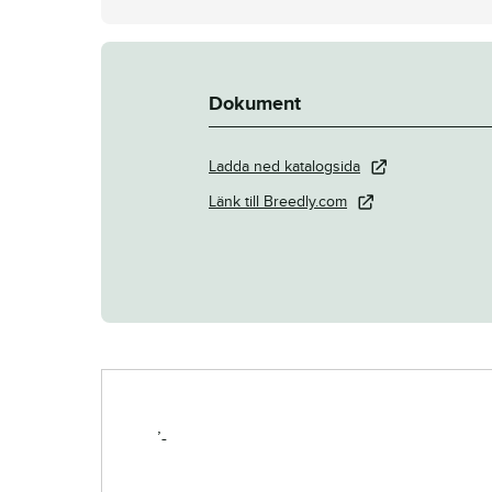
Dokument
Ladda ned katalogsida
Länk till Breedly.com
’-