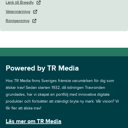
Länk till Breedly
Veterinärintyg
Röntgenintyg
Powered by TR Media
Hos TR Media finns Sveriges främsta varumärken för dig som
älskar trav! Sedan starten 1932, då tidningen Travronden
grundades, har vi skapat en portfölj med innovativa digitala
produkter och fortsätter att ständigt bryta ny mark. Vår vision? Vi
får fler att älska trav!
Läs mer om TR Media