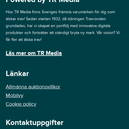
Hos TR Media finns Sveriges främsta varumärken för dig som
älskar trav! Sedan starten 1932, då tidningen Travronden
grundades, har vi skapat en portfölj med innovativa digitala
produkter och fortsätter att ständigt bryta ny mark. Vår vision? Vi
får fler att älska trav!
Läs mer om TR Media
Länkar
Allmänna auktionsvillkor
Mobilvy
Cookie policy
Kontaktuppgifter