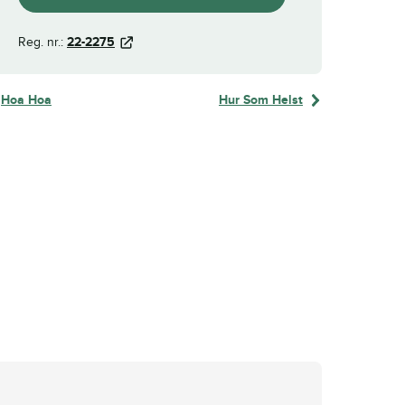
Reg. nr.:
22-2275
Hoa Hoa
Hur Som Helst