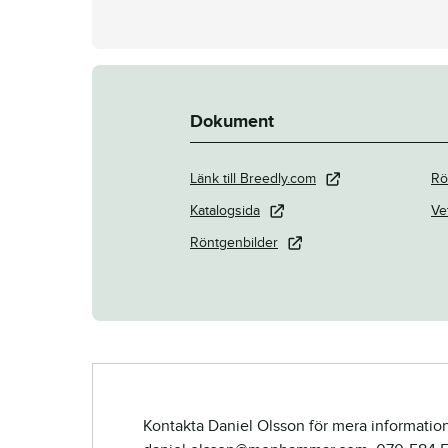
Dokument
Länk till Breedly.com
Rö
Katalogsida
Ve
Röntgenbilder
Kontakta Daniel Olsson för mera information