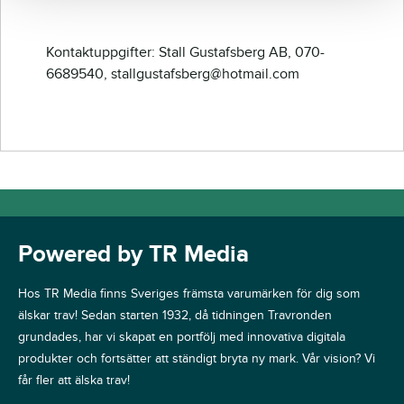
Kontaktuppgifter: Stall Gustafsberg AB, 070-
6689540, stallgustafsberg@hotmail.com
Powered by TR Media
Hos TR Media finns Sveriges främsta varumärken för dig som
älskar trav! Sedan starten 1932, då tidningen Travronden
grundades, har vi skapat en portfölj med innovativa digitala
produkter och fortsätter att ständigt bryta ny mark. Vår vision? Vi
får fler att älska trav!