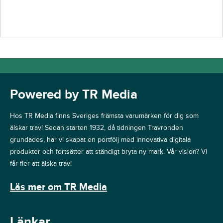
Powered by TR Media
Hos TR Media finns Sveriges främsta varumärken för dig som
älskar trav! Sedan starten 1932, då tidningen Travronden
grundades, har vi skapat en portfölj med innovativa digitala
produkter och fortsätter att ständigt bryta ny mark. Vår vision? Vi
får fler att älska trav!
Läs mer om TR Media
Länkar