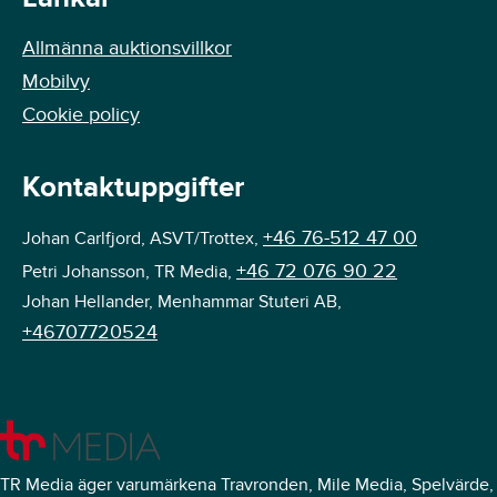
Allmänna auktionsvillkor
Mobilvy
Cookie policy
Kontaktuppgifter
+46 76-512 47 00
Johan Carlfjord, ASVT/Trottex,
+46 72 076 90 22
Petri Johansson, TR Media,
Johan Hellander, Menhammar Stuteri AB,
+46707720524
TR Media äger varumärkena Travronden, Mile Media, Spelvärde,