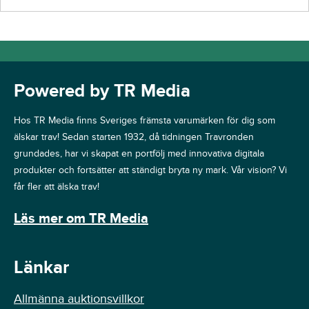
Powered by TR Media
Hos TR Media finns Sveriges främsta varumärken för dig som
älskar trav! Sedan starten 1932, då tidningen Travronden
grundades, har vi skapat en portfölj med innovativa digitala
produkter och fortsätter att ständigt bryta ny mark. Vår vision? Vi
får fler att älska trav!
Läs mer om TR Media
Länkar
Allmänna auktionsvillkor