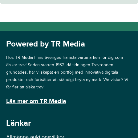
Powered by TR Media
Hos TR Media finns Sveriges främsta varumärken för dig som
älskar trav! Sedan starten 1932, då tidningen Travronden
grundades, har vi skapat en portfölj med innovativa digitala
produkter och fortsätter att ständigt bryta ny mark. Vår vision? Vi
får fler att älska trav!
Läs mer om TR Media
Länkar
Allmänna auktionsvillkor