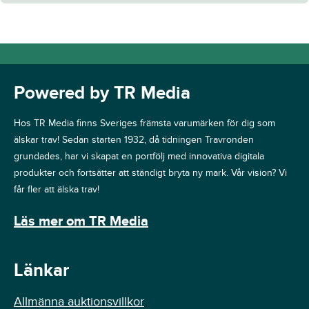
Powered by TR Media
Hos TR Media finns Sveriges främsta varumärken för dig som
älskar trav! Sedan starten 1932, då tidningen Travronden
grundades, har vi skapat en portfölj med innovativa digitala
produkter och fortsätter att ständigt bryta ny mark. Vår vision? Vi
får fler att älska trav!
Läs mer om TR Media
Länkar
Allmänna auktionsvillkor