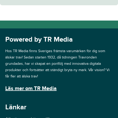
Powered by TR Media
Hos TR Media finns Sveriges främsta varumärken för dig som
älskar trav! Sedan starten 1932, då tidningen Travronden
grundades, har vi skapat en portfölj med innovativa digitala
produkter och fortsätter att ständigt bryta ny mark. Vår vision? Vi
får fler att älska trav!
Läs mer om TR Media
Länkar