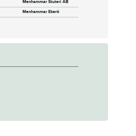
Menhammar Stuteri AB
Menhammar Ekerö