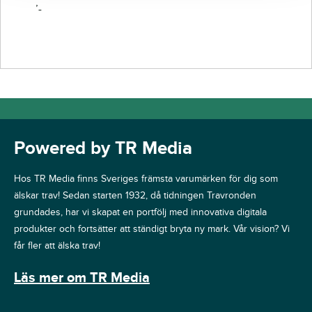
’-
Powered by TR Media
Hos TR Media finns Sveriges främsta varumärken för dig som
älskar trav! Sedan starten 1932, då tidningen Travronden
grundades, har vi skapat en portfölj med innovativa digitala
produkter och fortsätter att ständigt bryta ny mark. Vår vision? Vi
får fler att älska trav!
Läs mer om TR Media