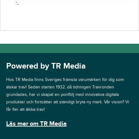
’-
Powered by TR Media
Hos TR Media finns Sveriges främsta varumärken för dig som
älskar trav! Sedan starten 1932, då tidningen Travronden
grundades, har vi skapat en portfölj med innovativa digitala
produkter och fortsätter att ständigt bryta ny mark. Vår vision? Vi
får fler att älska trav!
Läs mer om TR Media