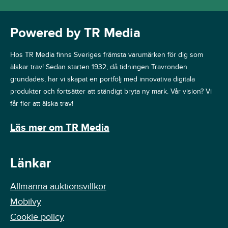
Powered by TR Media
Hos TR Media finns Sveriges främsta varumärken för dig som
älskar trav! Sedan starten 1932, då tidningen Travronden
grundades, har vi skapat en portfölj med innovativa digitala
produkter och fortsätter att ständigt bryta ny mark. Vår vision? Vi
får fler att älska trav!
Läs mer om TR Media
Länkar
Allmänna auktionsvillkor
Mobilvy
Cookie policy