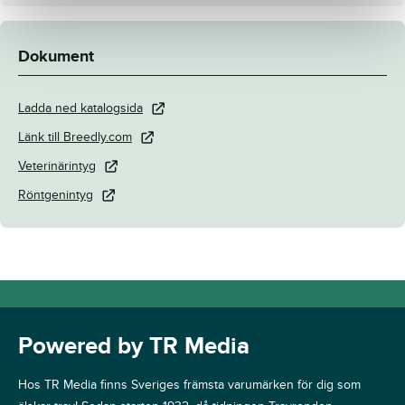
Dokument
Ladda ned katalogsida
Länk till Breedly.com
Veterinärintyg
Röntgenintyg
Powered by TR Media
Hos TR Media finns Sveriges främsta varumärken för dig som