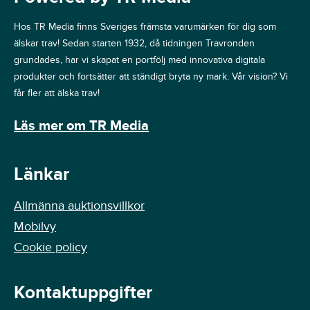
Hos TR Media finns Sveriges främsta varumärken för dig som
älskar trav! Sedan starten 1932, då tidningen Travronden
grundades, har vi skapat en portfölj med innovativa digitala
produkter och fortsätter att ständigt bryta ny mark. Vår vision? Vi
får fler att älska trav!
Läs mer om TR Media
Länkar
Allmänna auktionsvillkor
Mobilvy
Cookie policy
Kontaktuppgifter