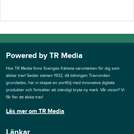
Powered by TR Media
Hos TR Media finns Sveriges främsta varumärken för dig som
älskar trav! Sedan starten 1932, då tidningen Travronden
grundades, har vi skapat en portfölj med innovativa digitala
produkter och fortsätter att ständigt bryta ny mark. Vår vision? Vi
får fler att älska trav!
Läs mer om TR Media
Länkar