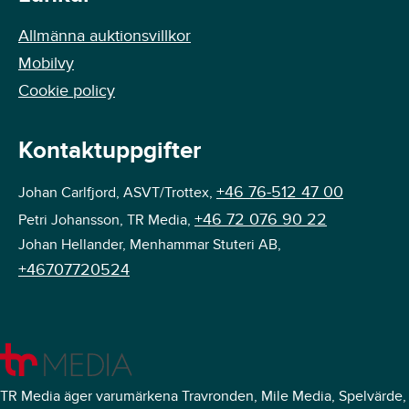
Allmänna auktionsvillkor
Mobilvy
Cookie policy
Kontaktuppgifter
+46 76-512 47 00
Johan Carlfjord, ASVT/Trottex,
+46 72 076 90 22
Petri Johansson, TR Media,
Johan Hellander, Menhammar Stuteri AB,
+46707720524
TR Media äger varumärkena Travronden, Mile Media, Spelvärde,