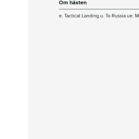
Om hästen
e. Tactical Landing u. To Russia ue.