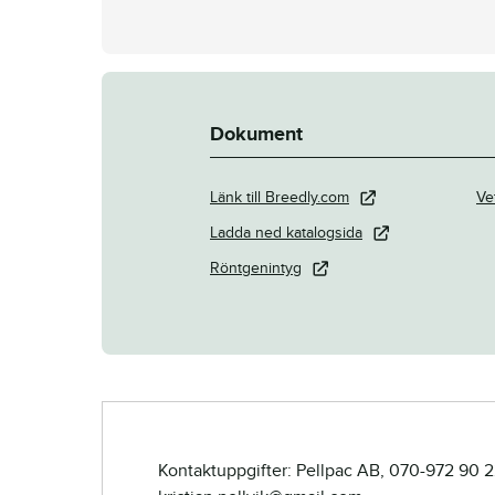
Dokument
Länk till Breedly.com
Ve
Ladda ned katalogsida
Röntgenintyg
Kontaktuppgifter: Pellpac AB, 070-972 90 2