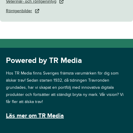
Veterinär- och röntgenintyg
Röntgenbilder
Powered by TR Media
Hos TR Media finns Sveriges främsta varumärken för dig som
älskar trav! Sedan starten 1932, då tidningen Travronden
grundades, har vi skapat en portfölj med innovativa digitala
produkter och fortsätter att ständigt bryta ny mark. Vår vision? Vi
får fler att älska trav!
Läs mer om TR Media