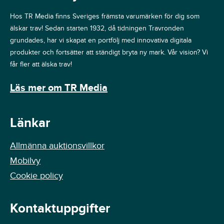
Hos TR Media finns Sveriges främsta varumärken för dig som
älskar trav! Sedan starten 1932, då tidningen Travronden
grundades, har vi skapat en portfölj med innovativa digitala
produkter och fortsätter att ständigt bryta ny mark. Vår vision? Vi
får fler att älska trav!
Läs mer om TR Media
Länkar
Allmänna auktionsvillkor
Mobilvy
Cookie policy
Kontaktuppgifter