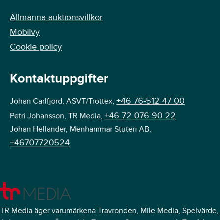
Allmänna auktionsvillkor
Mobilvy
Cookie policy
Kontaktuppgifter
+46 76-512 47 00
Johan Carlfjord, ASVT/Trottex,
+46 72 076 90 22
Petri Johansson, TR Media,
Johan Hellander, Menhammar Stuteri AB,
+46707720524
TR Media äger varumärkena Travronden, Mile Media, Spelvärde,