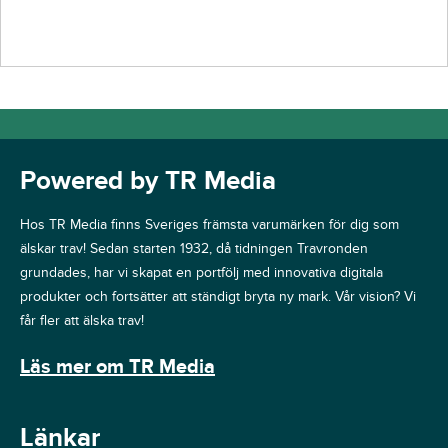
Powered by TR Media
Hos TR Media finns Sveriges främsta varumärken för dig som
älskar trav! Sedan starten 1932, då tidningen Travronden
grundades, har vi skapat en portfölj med innovativa digitala
produkter och fortsätter att ständigt bryta ny mark. Vår vision? Vi
får fler att älska trav!
Läs mer om TR Media
Länkar