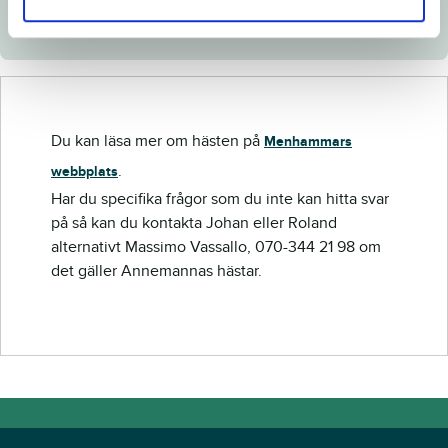
Du kan läsa mer om hästen på
Menhammars
.
webbplats
Har du specifika frågor som du inte kan hitta svar
på så kan du kontakta Johan eller Roland
alternativt Massimo Vassallo, 070-344 21 98 om
det gäller Annemannas hästar.