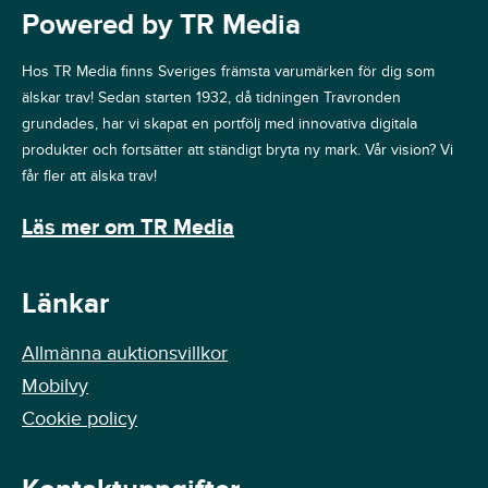
Powered by TR Media
Hos TR Media finns Sveriges främsta varumärken för dig som
älskar trav! Sedan starten 1932, då tidningen Travronden
grundades, har vi skapat en portfölj med innovativa digitala
produkter och fortsätter att ständigt bryta ny mark. Vår vision? Vi
får fler att älska trav!
Läs mer om TR Media
Länkar
Allmänna auktionsvillkor
Mobilvy
Cookie policy