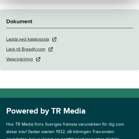
Dokument
Ladda ned katalogsida
Länk till Breedly.com
Veterinärintyg
Powered by TR Media
Hos TR Media finns Sveriges främsta varumärken för dig som
älskar trav! Sedan starten 1932, då tidningen Travronden