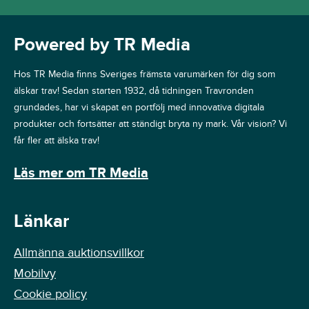
Powered by TR Media
Hos TR Media finns Sveriges främsta varumärken för dig som
älskar trav! Sedan starten 1932, då tidningen Travronden
grundades, har vi skapat en portfölj med innovativa digitala
produkter och fortsätter att ständigt bryta ny mark. Vår vision? Vi
får fler att älska trav!
Läs mer om TR Media
Länkar
Allmänna auktionsvillkor
Mobilvy
Cookie policy