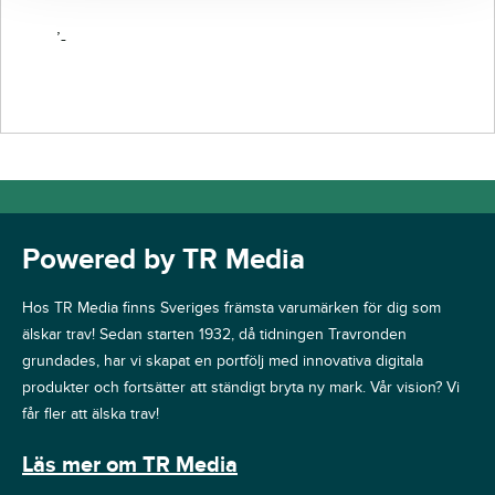
’-
Powered by TR Media
Hos TR Media finns Sveriges främsta varumärken för dig som
älskar trav! Sedan starten 1932, då tidningen Travronden
grundades, har vi skapat en portfölj med innovativa digitala
produkter och fortsätter att ständigt bryta ny mark. Vår vision? Vi
får fler att älska trav!
Läs mer om TR Media