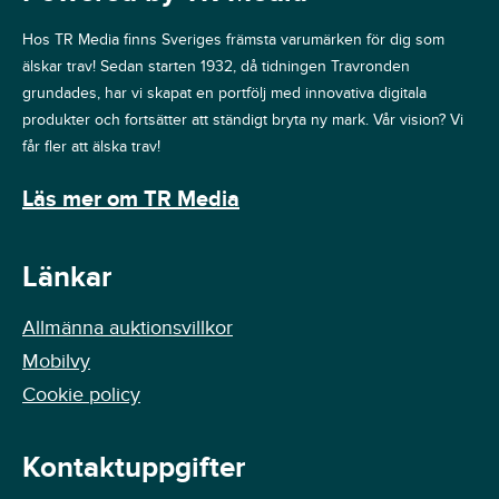
Hos TR Media finns Sveriges främsta varumärken för dig som
älskar trav! Sedan starten 1932, då tidningen Travronden
grundades, har vi skapat en portfölj med innovativa digitala
produkter och fortsätter att ständigt bryta ny mark. Vår vision? Vi
får fler att älska trav!
Läs mer om TR Media
Länkar
Allmänna auktionsvillkor
Mobilvy
Cookie policy
Kontaktuppgifter