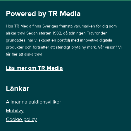
Powered by TR Media
Hos TR Media finns Sveriges främsta varumärken för dig som
älskar trav! Sedan starten 1932, då tidningen Travronden
grundades, har vi skapat en portfölj med innovativa digitala
produkter och fortsätter att ständigt bryta ny mark. Vår vision? Vi
får fler att älska trav!
Läs mer om TR Media
Länkar
Allmänna auktionsvillkor
Mobilvy
Cookie policy