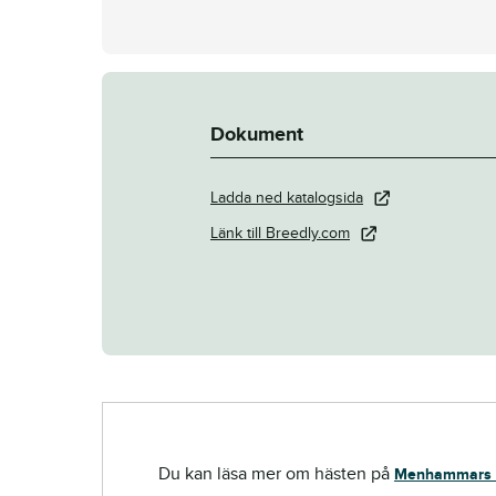
Dokument
Ladda ned katalogsida
Länk till Breedly.com
Du kan läsa mer om hästen på
Menhammars 