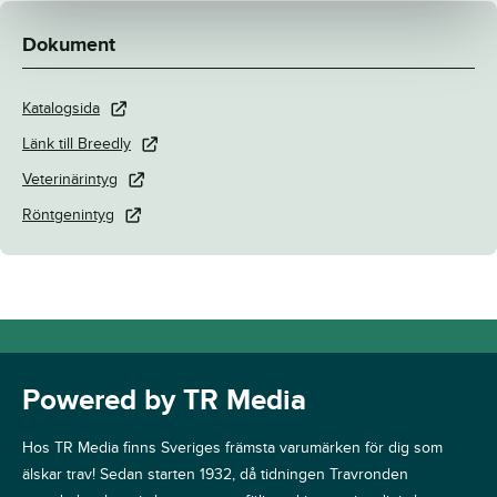
Dokument
Katalogsida
Länk till Breedly
Veterinärintyg
Röntgenintyg
Powered by TR Media
Hos TR Media finns Sveriges främsta varumärken för dig som
älskar trav! Sedan starten 1932, då tidningen Travronden