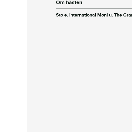
Om hästen
Sto e. International Moni u. The Gr