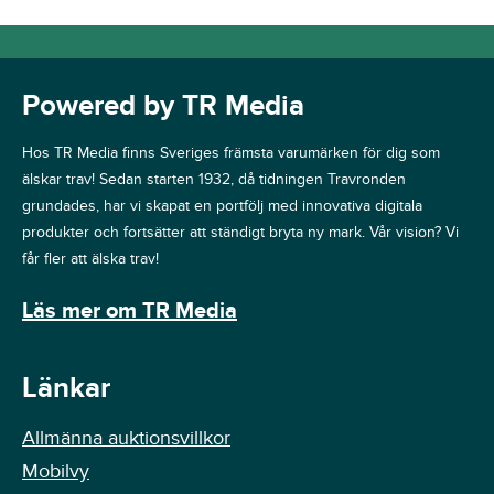
Powered by TR Media
Hos TR Media finns Sveriges främsta varumärken för dig som
älskar trav! Sedan starten 1932, då tidningen Travronden
grundades, har vi skapat en portfölj med innovativa digitala
produkter och fortsätter att ständigt bryta ny mark. Vår vision? Vi
får fler att älska trav!
Läs mer om TR Media
Länkar
Allmänna auktionsvillkor
Mobilvy