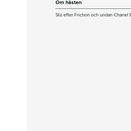
Om hästen
Sto efter Friction och undan Chanel