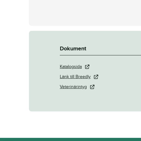
Dokument
Katalogsida
Länk till Breedly
Veterinärintyg