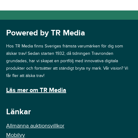
Powered by TR Media
Hos TR Media finns Sveriges främsta varumärken för dig som
älskar trav! Sedan starten 1932, då tidningen Travronden
grundades, har vi skapat en portfölj med innovativa digitala
produkter och fortsätter att ständigt bryta ny mark. Vår vision? Vi
får fler att älska trav!
Läs mer om TR Media
Länkar
Allmänna auktionsvillkor
Mobilvy