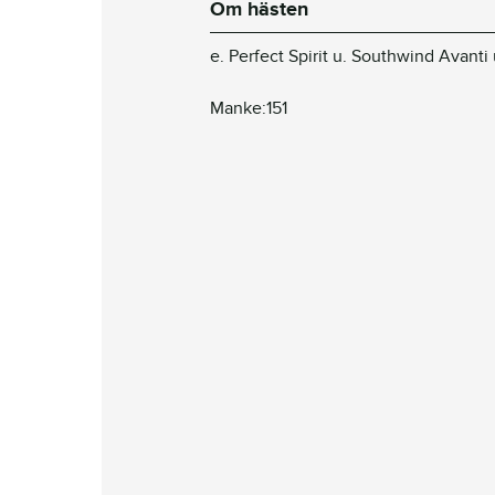
Om hästen
e. Perfect Spirit u. Southwind Avanti 
Manke:151