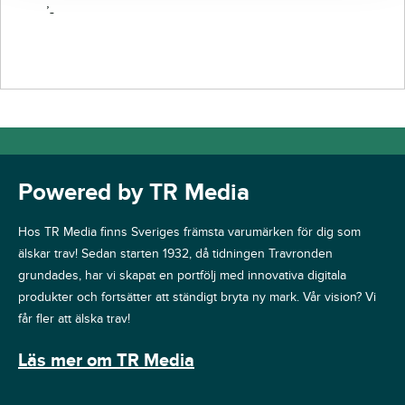
’-
Powered by TR Media
Hos TR Media finns Sveriges främsta varumärken för dig som
älskar trav! Sedan starten 1932, då tidningen Travronden
grundades, har vi skapat en portfölj med innovativa digitala
produkter och fortsätter att ständigt bryta ny mark. Vår vision? Vi
får fler att älska trav!
Läs mer om TR Media