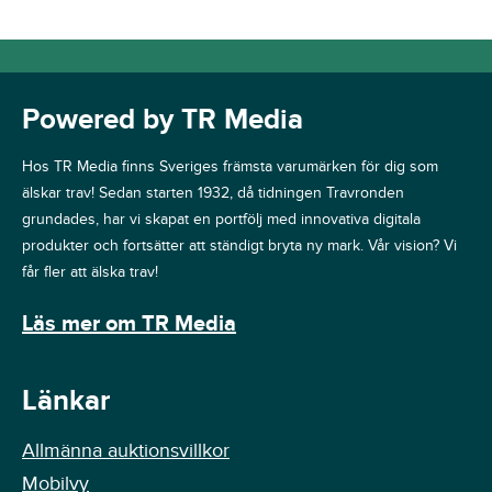
Powered by TR Media
Hos TR Media finns Sveriges främsta varumärken för dig som
älskar trav! Sedan starten 1932, då tidningen Travronden
grundades, har vi skapat en portfölj med innovativa digitala
produkter och fortsätter att ständigt bryta ny mark. Vår vision? Vi
får fler att älska trav!
Läs mer om TR Media
Länkar
Allmänna auktionsvillkor
Mobilvy