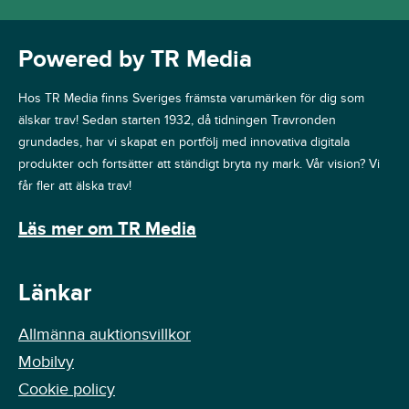
Powered by TR Media
Hos TR Media finns Sveriges främsta varumärken för dig som
älskar trav! Sedan starten 1932, då tidningen Travronden
grundades, har vi skapat en portfölj med innovativa digitala
produkter och fortsätter att ständigt bryta ny mark. Vår vision? Vi
får fler att älska trav!
Läs mer om TR Media
Länkar
Allmänna auktionsvillkor
Mobilvy
Cookie policy