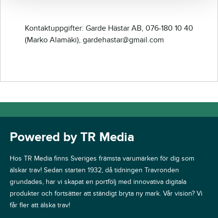
Kontaktuppgifter: Garde Hästar AB, 076-180 10 40
(Marko Alamäki), gardehastar@gmail.com
Powered by TR Media
Hos TR Media finns Sveriges främsta varumärken för dig som
älskar trav! Sedan starten 1932, då tidningen Travronden
grundades, har vi skapat en portfölj med innovativa digitala
produkter och fortsätter att ständigt bryta ny mark. Vår vision? Vi
får fler att älska trav!