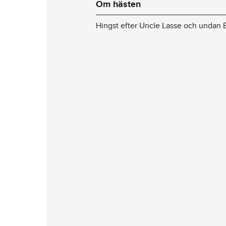
Om hästen
Hingst efter Uncle Lasse och undan