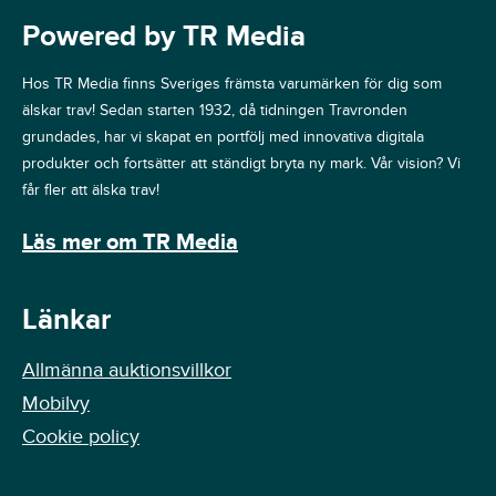
Powered by TR Media
Hos TR Media finns Sveriges främsta varumärken för dig som
älskar trav! Sedan starten 1932, då tidningen Travronden
grundades, har vi skapat en portfölj med innovativa digitala
produkter och fortsätter att ständigt bryta ny mark. Vår vision? Vi
får fler att älska trav!
Läs mer om TR Media
Länkar
Allmänna auktionsvillkor
Mobilvy
Cookie policy