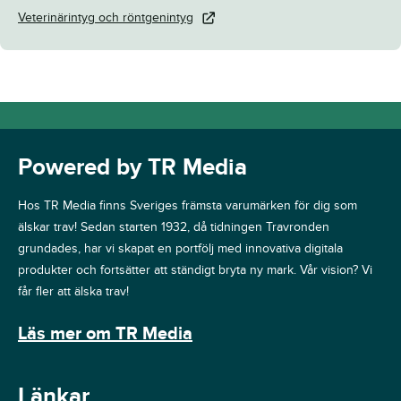
Veterinärintyg och röntgenintyg
Powered by TR Media
Hos TR Media finns Sveriges främsta varumärken för dig som
älskar trav! Sedan starten 1932, då tidningen Travronden
grundades, har vi skapat en portfölj med innovativa digitala
produkter och fortsätter att ständigt bryta ny mark. Vår vision? Vi
får fler att älska trav!
Läs mer om TR Media
Länkar