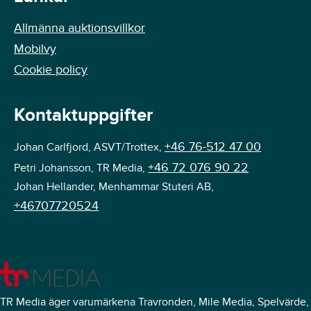
Allmänna auktionsvillkor
Mobilvy
Cookie policy
Kontaktuppgifter
+46 76-512 47 00
Johan Carlfjord, ASVT/Trottex,
+46 72 076 90 22
Petri Johansson, TR Media,
Johan Hellander, Menhammar Stuteri AB,
+46707720524
TR Media äger varumärkena Travronden, Mile Media, Spelvärde,