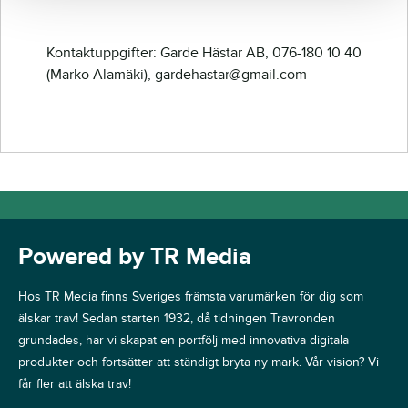
Kontaktuppgifter: Garde Hästar AB, 076-180 10 40
(Marko Alamäki), gardehastar@gmail.com
Powered by TR Media
Hos TR Media finns Sveriges främsta varumärken för dig som
älskar trav! Sedan starten 1932, då tidningen Travronden
grundades, har vi skapat en portfölj med innovativa digitala
produkter och fortsätter att ständigt bryta ny mark. Vår vision? Vi
får fler att älska trav!