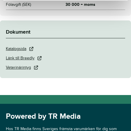
Fölavgift (SEK)
30 000 + moms
Dokument
Katalogsida
Länk till Breedly
Veterinärintyg
Powered by TR Media
Hos TR Media finns Sveriges främsta varumärken för dig som