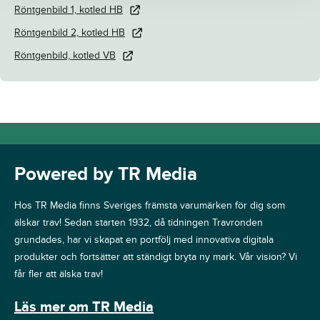
Röntgenbild 1, kotled HB
Röntgenbild 2, kotled HB
Röntgenbild, kotled VB
Powered by TR Media
Hos TR Media finns Sveriges främsta varumärken för dig som
älskar trav! Sedan starten 1932, då tidningen Travronden
grundades, har vi skapat en portfölj med innovativa digitala
produkter och fortsätter att ständigt bryta ny mark. Vår vision? Vi
får fler att älska trav!
Läs mer om TR Media